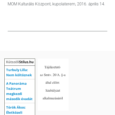
MOM Kulturális Központ, kupolaterem, 2016. április 14.