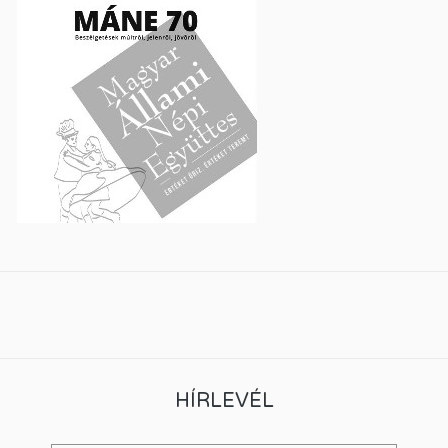
HÍRLEVÉL