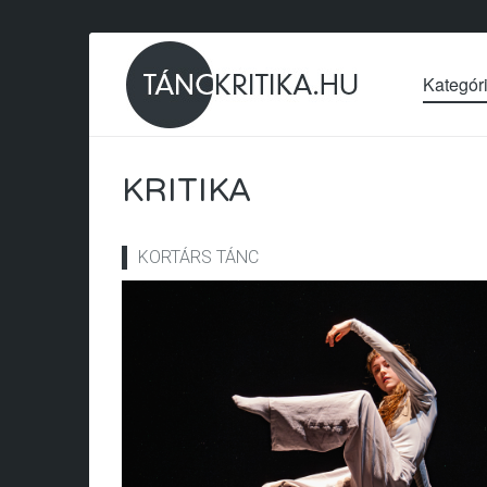
Kategór
KRITIKA
KORTÁRS TÁNC