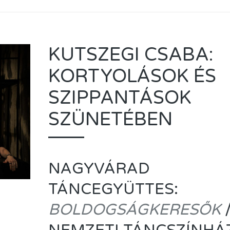
KUTSZEGI CSABA:
KORTYOLÁSOK ÉS
SZIPPANTÁSOK
SZÜNETÉBEN
NAGYVÁRAD
TÁNCEGYÜTTES:
BOLDOGSÁGKERESŐK