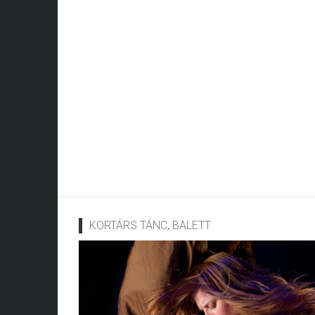
KORTÁRS TÁNC
,
BALETT