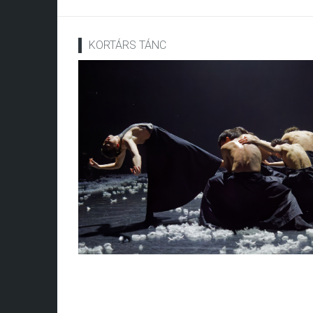
KORTÁRS TÁNC