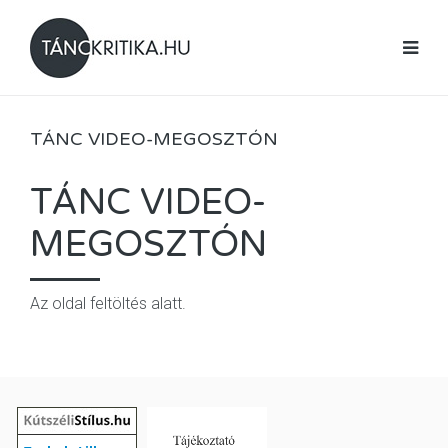
TÁNC VIDEO-MEGOSZTÓN
TÁNC VIDEO-
MEGOSZTÓN
Az oldal feltöltés alatt.