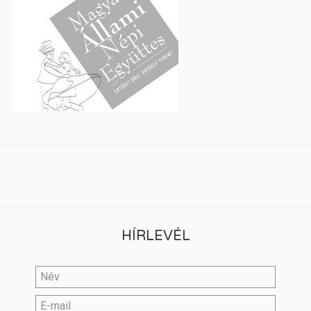
HÍRLEVÉL