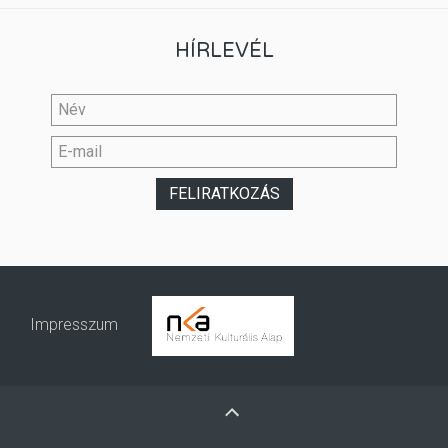
HÍRLEVÉL
Impresszum