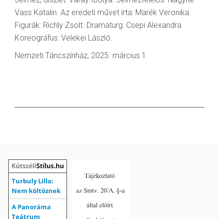
Vass Katalin. Az eredeti művet írta: Marék Veronika.
Figurák: Richly Zsolt. Dramaturg: Csepi Alexandra.
Koreográfus: Velekei László.
Nemzeti Táncszínház, 2025. március 1.